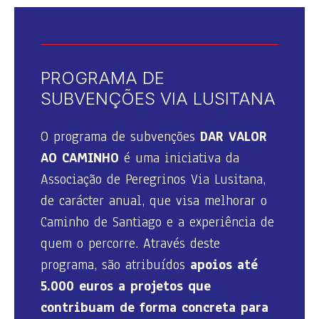
PROGRAMA DE
SUBVENÇÕES VIA LUSITANA
O programa de subvenções
DAR VALOR
AO CAMINHO
é uma iniciativa da
Associação de Peregrinos Via Lusitana,
de carácter anual, que visa melhorar o
Caminho de Santiago e a experiência de
quem o percorre. Através deste
programa, são atribuídos
apoios até
5.000 euros a projetos que
contribuam de forma concreta para