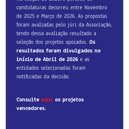
candidaturas decorreu entre Novembro
de 2025 e Março de 2026. As propostas
foram avaliadas pelo júri da Associação,
tendo dessa avaliação resultado a
seleção dos projetos apoiados.
Os
resultados foram divulgados no
início de Abril de 2026
e as
entidades selecionadas foram
notificadas da decisão.
Consulte
aqui
os projetos
vencedores.