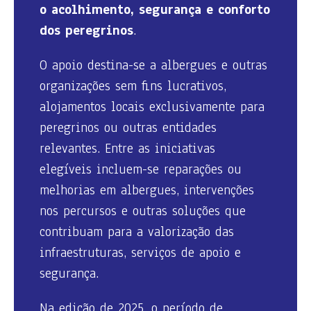
o acolhimento, segurança e conforto
dos peregrinos
.
O apoio destina-se a albergues e outras
organizações sem fins lucrativos,
alojamentos locais exclusivamente para
peregrinos ou outras entidades
relevantes. Entre as iniciativas
elegíveis incluem-se reparações ou
melhorias em albergues, intervenções
nos percursos e outras soluções que
contribuam para a valorização das
infraestruturas, serviços de apoio e
segurança.
Na edição de 2025, o período de